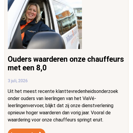
Ouders waarderen onze chauffeurs
met een 8,0
3 juli, 2026
Uit het meest recente klanttevredenheidsonderzoek
onder ouders van leerlingen van het ViaVé-
leerlingenvervoer, blijkt dat zij onze dienstverlening
opnieuw hoger waarderen dan vorig jaar. Vooral de
waardering voor onze chauffeurs springt eruit.