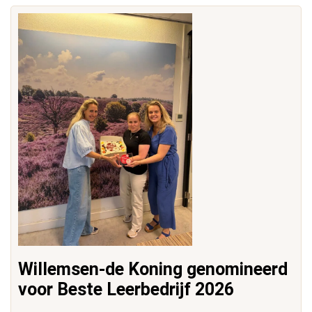
Willemsen-de Koning genomineerd
voor Beste Leerbedrijf 2026