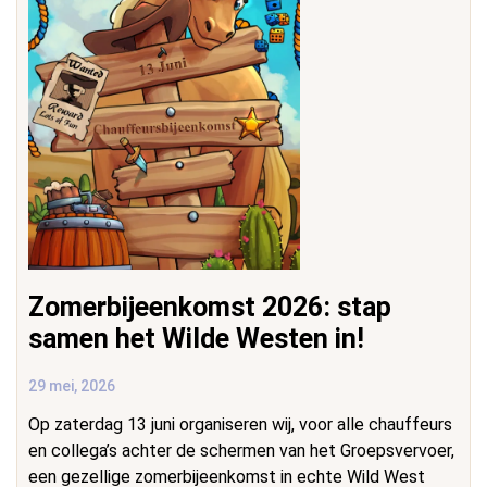
Zomerbijeenkomst 2026: stap
samen het Wilde Westen in!
29 mei, 2026
Op zaterdag 13 juni organiseren wij, voor alle chauffeurs
en collega’s achter de schermen van het Groepsvervoer,
een gezellige zomerbijeenkomst in echte Wild West