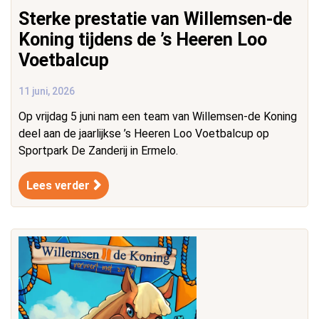
Sterke prestatie van Willemsen-de
Koning tijdens de ’s Heeren Loo
Voetbalcup
11 juni, 2026
Op vrijdag 5 juni nam een team van Willemsen-de Koning
deel aan de jaarlijkse ’s Heeren Loo Voetbalcup op
Sportpark De Zanderij in Ermelo.
Lees verder