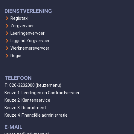
DIENSTVERLENING
Regiotaxi
Zorgvervoer
Leerlingenvervoer
Liggend Zorgvervoer
Werknemersvervoer
Regie
TELEFOON
T:
026-3232000
(keuzemenu)
Keuze 1: Leerlingen en Contractvervoer
Keuze 2: Klantenservice
Keuze 3: Recruitment
Keuze 4: Financiële administratie
E-MAIL