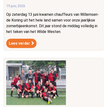
19 juni, 2026
Op zaterdag 13 juni kwamen chauffeurs van Willemsen-
de Koning uit het hele land samen voor onze jaarlijkse
zomerbijeenkomst. Dit jaar stond de middag volledig in
het teken van het Wilde Westen.
Lees verder