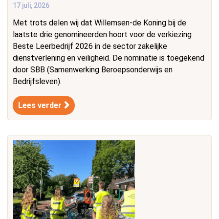
17 juli, 2026
Met trots delen wij dat Willemsen-de Koning bij de
laatste drie genomineerden hoort voor de verkiezing
Beste Leerbedrijf 2026 in de sector zakelijke
dienstverlening en veiligheid. De nominatie is toegekend
door SBB (Samenwerking Beroepsonderwijs en
Bedrijfsleven).
Lees verder