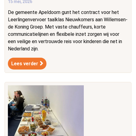
15 mei, 2026
De gemeente Apeldoorn gunt het contract voor het
Leerlingenvervoer taalklas Nieuwkomers aan Willemsen-
de Koning Groep. Met vaste chauffeurs, korte
communicatielijnen en flexibele inzet zorgen wij voor
een veilige en vertrouwde reis voor kinderen die net in
Nederland zijn.
Lees verder