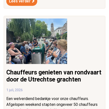
Lees verder
Chauffeurs genieten van rondvaart
door de Utrechtse grachten
1 juli, 2026
Een welverdiend bedankje voor onze chauffeurs.
Afgelopen weekend stapten ongeveer 50 chauffeurs