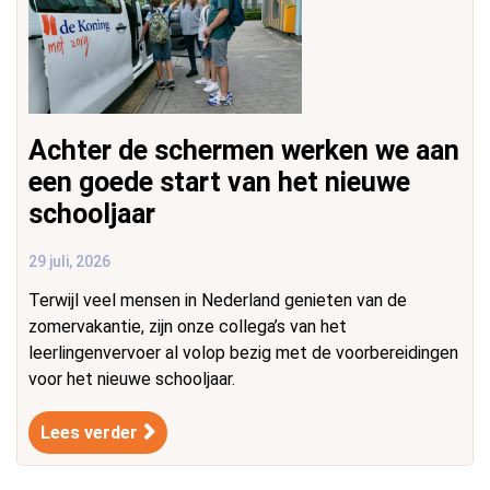
Achter de schermen werken we aan
een goede start van het nieuwe
schooljaar
29 juli, 2026
Terwijl veel mensen in Nederland genieten van de
zomervakantie, zijn onze collega’s van het
leerlingenvervoer al volop bezig met de voorbereidingen
voor het nieuwe schooljaar.
Lees verder