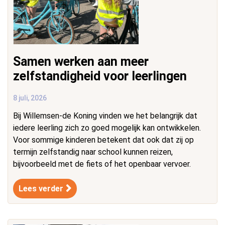
Samen werken aan meer
zelfstandigheid voor leerlingen
8 juli, 2026
Bij Willemsen-de Koning vinden we het belangrijk dat
iedere leerling zich zo goed mogelijk kan ontwikkelen.
Voor sommige kinderen betekent dat ook dat zij op
termijn zelfstandig naar school kunnen reizen,
bijvoorbeeld met de fiets of het openbaar vervoer.
Lees verder