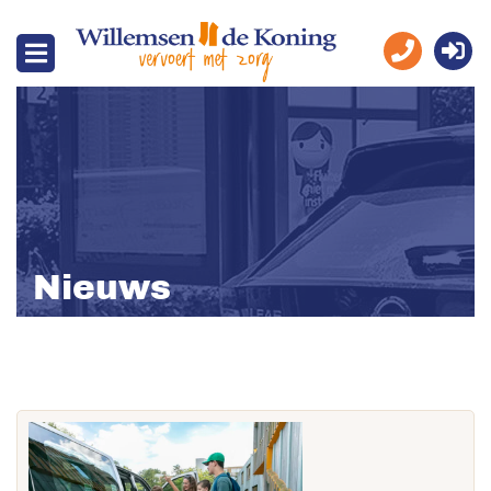
Nieuws