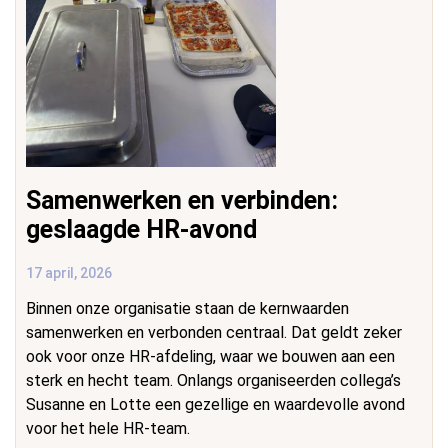
Samenwerken en verbinden:
geslaagde HR-avond
17 april, 2026
Binnen onze organisatie staan de kernwaarden
samenwerken en verbonden centraal. Dat geldt zeker
ook voor onze HR-afdeling, waar we bouwen aan een
sterk en hecht team. Onlangs organiseerden collega’s
Susanne en Lotte een gezellige en waardevolle avond
voor het hele HR-team.