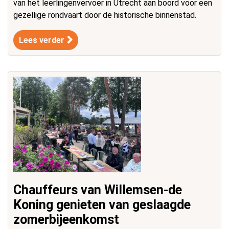
van het leerlingenvervoer in Utrecht aan boord voor een
gezellige rondvaart door de historische binnenstad.
Lees verder
Chauffeurs van Willemsen-de
Koning genieten van geslaagde
zomerbijeenkomst