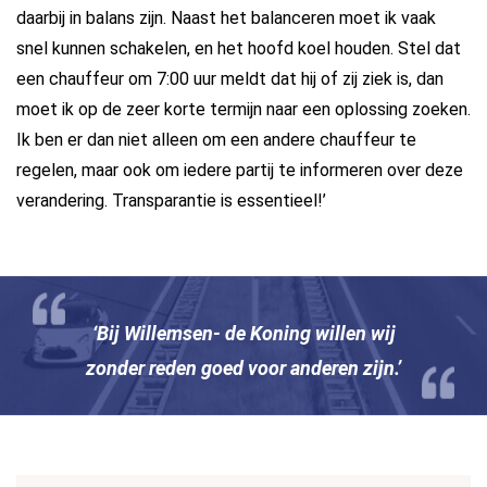
daarbij in balans zijn. Naast het balanceren moet ik vaak
snel kunnen schakelen, en het hoofd koel houden. Stel dat
een chauffeur om 7:00 uur meldt dat hij of zij ziek is, dan
moet ik op de zeer korte termijn naar een oplossing zoeken.
Ik ben er dan niet alleen om een andere chauffeur te
regelen, maar ook om iedere partij te informeren over deze
verandering. Transparantie is essentieel!’
‘Bij Willemsen- de Koning willen wij
zonder reden goed voor anderen zijn.’