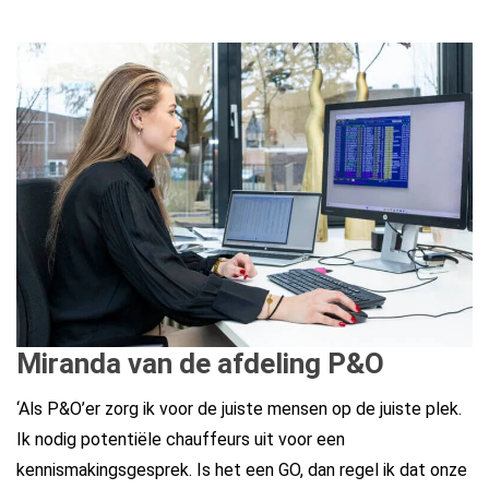
Miranda van de afdeling P&O
‘Als P&O’er zorg ik voor de juiste mensen op de juiste plek.
Ik nodig potentiële chauffeurs uit voor een
kennismakingsgesprek. Is het een GO, dan regel ik dat onze