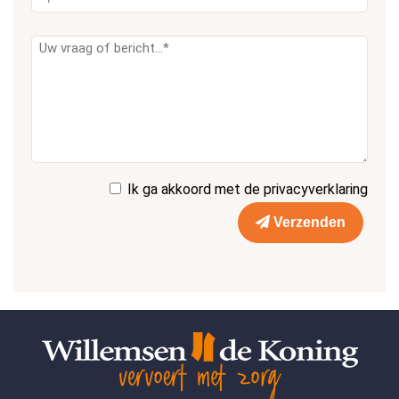
Ik ga akkoord met de
privacyverklaring
Verzenden