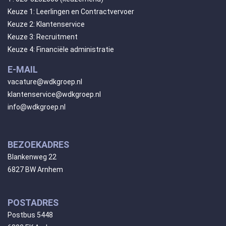
Keuze 1: Leerlingen en Contractvervoer
Keuze 2: Klantenservice
Keuze 3: Recruitment
Keuze 4: Financiële administratie
E-MAIL
vacature@wdkgroep.nl
klantenservice@wdkgroep.nl
info@wdkgroep.nl
BEZOEKADRES
Blankenweg 22
6827 BW Arnhem
POSTADRES
Postbus 5448