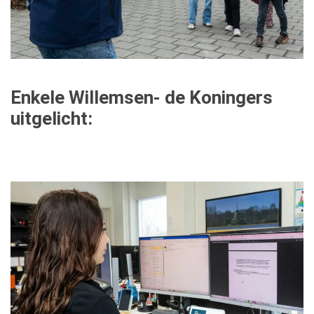
Enkele Willemsen- de Koningers
uitgelicht: