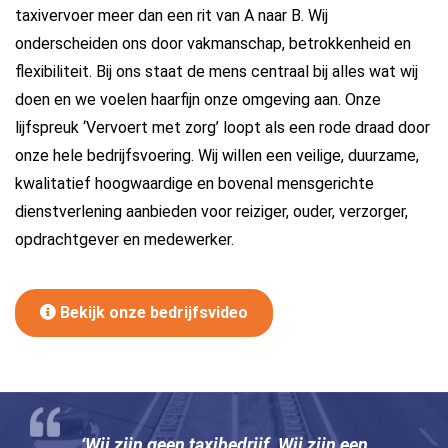
taxivervoer meer dan een rit van A naar B. Wij
onderscheiden ons door vakmanschap, betrokkenheid en
flexibiliteit. Bij ons staat de mens centraal bij alles wat wij
doen en we voelen haarfijn onze omgeving aan. Onze
lijfspreuk ‘Vervoert met zorg’ loopt als een rode draad door
onze hele bedrijfsvoering. Wij willen een veilige, duurzame,
kwalitatief hoogwaardige en bovenal mensgerichte
dienstverlening aanbieden voor reiziger, ouder, verzorger,
opdrachtgever en medewerker.
Bekijk onze bedrijfsvideo
‘Wij zijn geen taxibedrijf. Wij zijn een