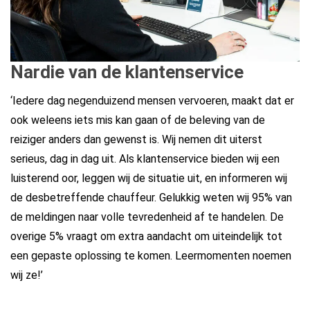
Nardie van de klantenservice
‘Iedere dag negenduizend mensen vervoeren, maakt dat er
ook weleens iets mis kan gaan of de beleving van de
reiziger anders dan gewenst is. Wij nemen dit uiterst
serieus, dag in dag uit. Als klantenservice bieden wij een
luisterend oor, leggen wij de situatie uit, en informeren wij
de desbetreffende chauffeur. Gelukkig weten wij 95% van
de meldingen naar volle tevredenheid af te handelen. De
overige 5% vraagt om extra aandacht om uiteindelijk tot
een gepaste oplossing te komen. Leermomenten noemen
wij ze!’