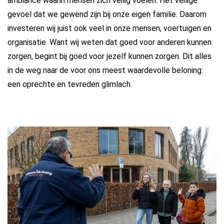
ambiance waarin mensen zich veilig voelen. Het veilige
gevoel dat we gewend zijn bij onze eigen familie. Daarom
investeren wij juist ook veel in onze mensen, voertuigen en
organisatie. Want wij weten dat goed voor anderen kunnen
zorgen, begint bij goed voor jezelf kunnen zorgen. Dit alles
in de weg naar de voor ons meest waardevolle beloning:
een oprechte en tevreden glimlach.