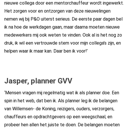
nieuwe collega door een mentorchauffeur wordt ingewerkt.
Het zorgen voor en ontzorgen van deze nieuwelingen
nemen wij bij P&O uiterst serieus. De eerste paar dagen bel
ik na hoe de werkdagen gaan, maar daarna moeten nieuwe
medewerkers mij ook weten te vinden. Ook al is het nog zo
druk, ik wil een vertrouwde stem voor mijn collega’s zijn, en
helpen waar ik maar kan. Daar ben ik voor!’
Jasper, planner GVV
‘Mensen vragen mij regelmatig wat ik als planner doe. Een
spin in het web, dat ben ik. Als planner leg ik de belangen
van Willemsen- de Koning, reizigers, ouders, verzorgers,
chauffeurs en opdrachtgevers op een weegschaal, en
probeer hen allen het juiste te doen. De belangen moeten