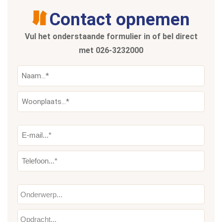
Contact opnemen
Vul het onderstaande formulier in of bel direct
met
026-3232000