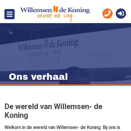
Ons verhaal
De wereld van Willemsen- de
Koning
Welkom in de wereld van Willemsen- de Koning. Bij ons is