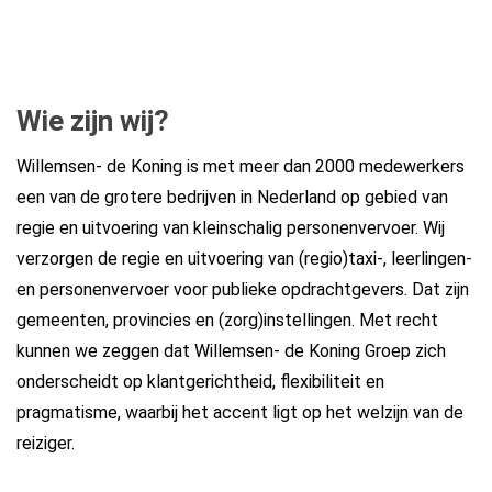
Wie zijn wij?
Willemsen- de Koning is met meer dan 2000 medewerkers
een van de grotere bedrijven in Nederland op gebied van
regie en uitvoering van kleinschalig personenvervoer. Wij
verzorgen de regie en uitvoering van (regio)taxi-, leerlingen-
en personenvervoer voor publieke opdrachtgevers. Dat zijn
gemeenten, provincies en (zorg)instellingen. Met recht
kunnen we zeggen dat Willemsen- de Koning Groep zich
onderscheidt op klantgerichtheid, flexibiliteit en
pragmatisme, waarbij het accent ligt op het welzijn van de
reiziger.