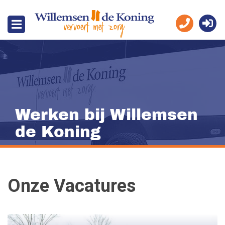
Werken bij Willemsen
de Koning
Onze Vacatures