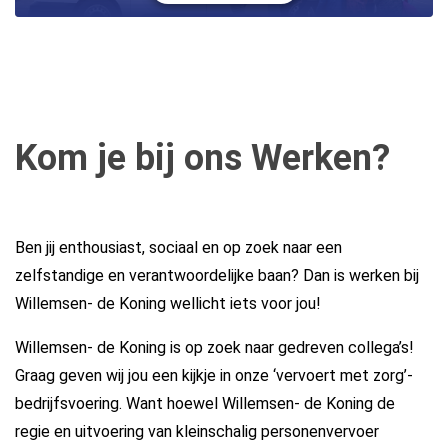
Kom je bij ons Werken?
Ben jij enthousiast, sociaal en op zoek naar een
zelfstandige en verantwoordelijke baan? Dan is werken bij
Willemsen- de Koning wellicht iets voor jou!
Willemsen- de Koning is op zoek naar gedreven collega’s!
Graag geven wij jou een kijkje in onze ‘vervoert met zorg’-
bedrijfsvoering. Want hoewel Willemsen- de Koning de
regie en uitvoering van kleinschalig personenvervoer