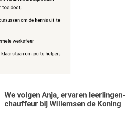
r toe doet;
 cursussen om de kennis uit te
ormele werksfeer
e klaar staan om jou te helpen;
We volgen Anja, ervaren leerlingen-
chauffeur bij Willemsen de Koning