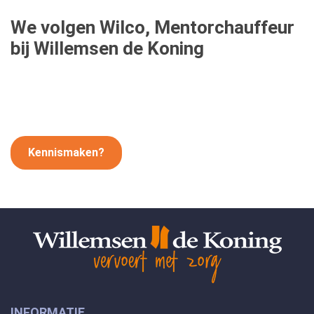
We volgen Wilco, Mentorchauffeur
bij Willemsen de Koning
Kennismaken?
INFORMATIE