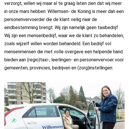
verzorgt, willen wij maar al te graag laten zien dat wij meer
in onze mars hebben. Willemsen- de Koning is meer dan een
personenvervoerder die de klant veilig naar de
eindbestemming brengt. Wij zijn namelijk geen taxibedrijf.
Wij zijn een mensenbedrijf, waar we de klant zo behandelen,
zoals wijzelf willen worden behandeld. Een bedrijf vol
mensenmensen die met volle overgave een helpende hand
bieden aan (regio)taxi-, leerlingen- en personenvervoer voor
gemeenten, provincies, bedrijven en (zorg)instellingen.