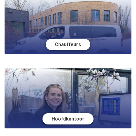
Chauffeurs
Hoofdkantoor