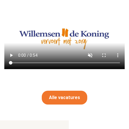
Alle vacatures