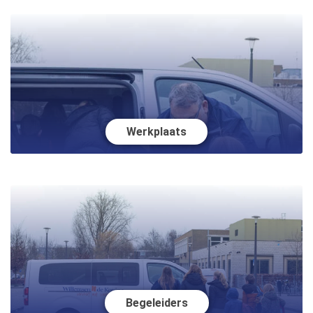
Werkplaats
Begeleiders