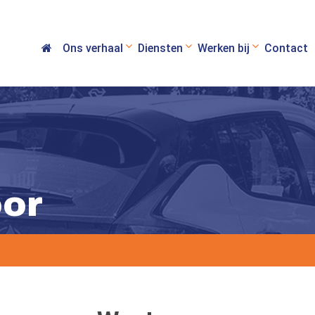
Ons verhaal
Diensten
Werken bij
Contact
or