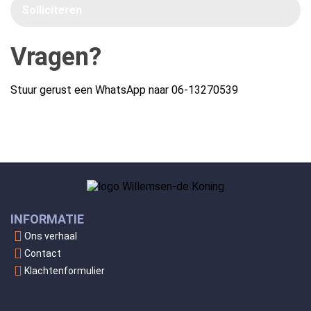
Solliciteren
Vragen?
Stuur gerust een WhatsApp naar
06-13270539
INFORMATIE
Ons verhaal
Contact
Klachtenformulier