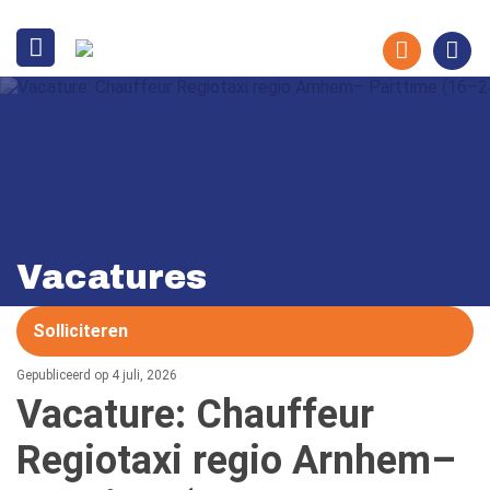
Vacatures
Solliciteren
Gepubliceerd op 4 juli, 2026
Vacature: Chauffeur
Regiotaxi regio Arnhem–