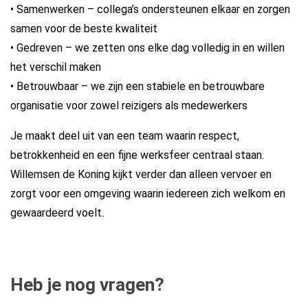
• Samenwerken – collega’s ondersteunen elkaar en zorgen
samen voor de beste kwaliteit
• Gedreven – we zetten ons elke dag volledig in en willen
het verschil maken
• Betrouwbaar – we zijn een stabiele en betrouwbare
organisatie voor zowel reizigers als medewerkers
Je maakt deel uit van een team waarin respect,
betrokkenheid en een fijne werksfeer centraal staan.
Willemsen de Koning kijkt verder dan alleen vervoer en
zorgt voor een omgeving waarin iedereen zich welkom en
gewaardeerd voelt.
Heb je nog vragen?