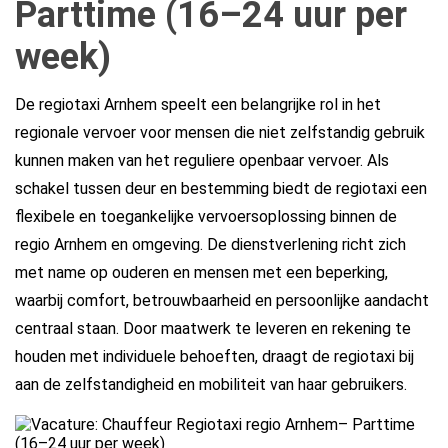
Parttime (16–24 uur per
week)
De regiotaxi Arnhem speelt een belangrijke rol in het
regionale vervoer voor mensen die niet zelfstandig gebruik
kunnen maken van het reguliere openbaar vervoer. Als
schakel tussen deur en bestemming biedt de regiotaxi een
flexibele en toegankelijke vervoersoplossing binnen de
regio Arnhem en omgeving. De dienstverlening richt zich
met name op ouderen en mensen met een beperking,
waarbij comfort, betrouwbaarheid en persoonlijke aandacht
centraal staan. Door maatwerk te leveren en rekening te
houden met individuele behoeften, draagt de regiotaxi bij
aan de zelfstandigheid en mobiliteit van haar gebruikers.