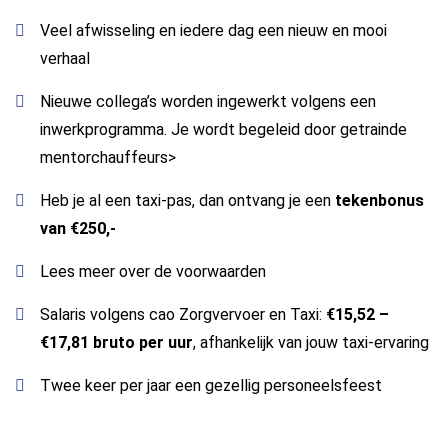
Veel afwisseling en iedere dag een nieuw en mooi
verhaal
Nieuwe collega’s worden ingewerkt volgens een
inwerkprogramma. Je wordt begeleid door getrainde
mentorchauffeurs>
Heb je al een taxi-pas, dan ontvang je een
tekenbonus
van €250,-
Lees meer over de
voorwaarden
Salaris volgens cao Zorgvervoer en Taxi:
€15,52 –
€17,81 bruto per uur
, afhankelijk van jouw taxi-ervaring
Twee keer per jaar een gezellig personeelsfeest