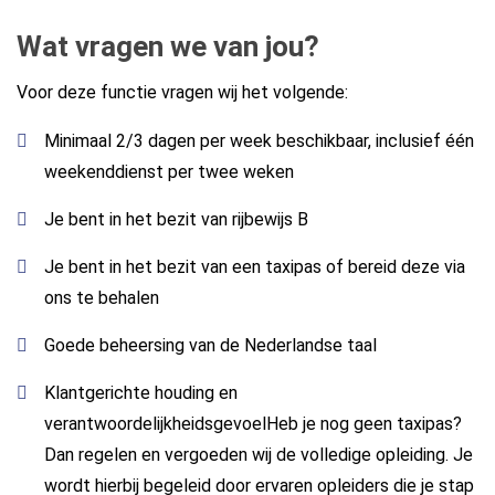
Wat vragen we van jou?
Voor deze functie vragen wij het volgende:
Minimaal 2/3 dagen per week beschikbaar, inclusief één
weekenddienst per twee weken
Je bent in het bezit van rijbewijs B
Je bent in het bezit van een taxipas of bereid deze via
ons te behalen
Goede beheersing van de Nederlandse taal
Klantgerichte houding en
verantwoordelijkheidsgevoelHeb je nog geen taxipas?
Dan regelen en vergoeden wij de volledige opleiding. Je
wordt hierbij begeleid door ervaren opleiders die je stap