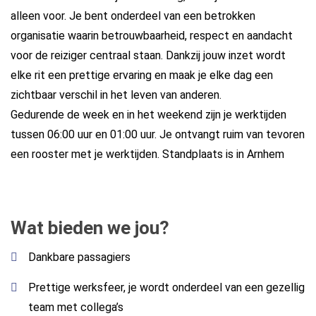
alleen voor. Je bent onderdeel van een betrokken
organisatie waarin betrouwbaarheid, respect en aandacht
voor de reiziger centraal staan. Dankzij jouw inzet wordt
elke rit een prettige ervaring en maak je elke dag een
zichtbaar verschil in het leven van anderen.
Gedurende de week en in het weekend zijn je werktijden
tussen 06:00 uur en 01:00 uur. Je ontvangt ruim van tevoren
een rooster met je werktijden. Standplaats is in Arnhem
Wat bieden we jou?
Dankbare passagiers
Prettige werksfeer, je wordt onderdeel van een gezellig
team met collega’s