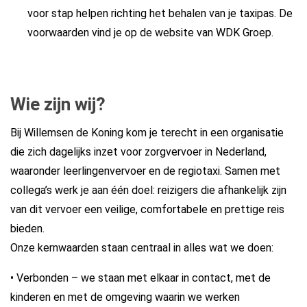
voor stap helpen richting het behalen van je taxipas. De
voorwaarden vind je op de website van WDK Groep.
Wie zijn wij?
Bij Willemsen de Koning kom je terecht in een organisatie
die zich dagelijks inzet voor zorgvervoer in Nederland,
waaronder leerlingenvervoer en de regiotaxi. Samen met
collega’s werk je aan één doel: reizigers die afhankelijk zijn
van dit vervoer een veilige, comfortabele en prettige reis
bieden.
Onze kernwaarden staan centraal in alles wat we doen:
• Verbonden – we staan met elkaar in contact, met de
kinderen en met de omgeving waarin we werken