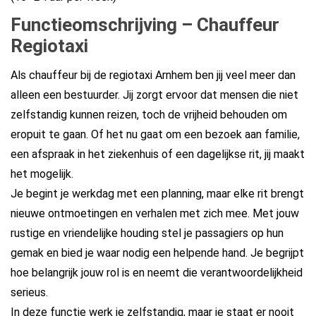
Functieomschrijving – Chauffeur
Regiotaxi
Als chauffeur bij de regiotaxi Arnhem ben jij veel meer dan
alleen een bestuurder. Jij zorgt ervoor dat mensen die niet
zelfstandig kunnen reizen, toch de vrijheid behouden om
eropuit te gaan. Of het nu gaat om een bezoek aan familie,
een afspraak in het ziekenhuis of een dagelijkse rit, jij maakt
het mogelijk.
Je begint je werkdag met een planning, maar elke rit brengt
nieuwe ontmoetingen en verhalen met zich mee. Met jouw
rustige en vriendelijke houding stel je passagiers op hun
gemak en bied je waar nodig een helpende hand. Je begrijpt
hoe belangrijk jouw rol is en neemt die verantwoordelijkheid
serieus.
In deze functie werk je zelfstandig, maar je staat er nooit