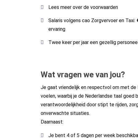
Lees meer over de
voorwaarden
Salaris volgens cao Zorgvervoer en Taxi:
ervaring
Twee keer per jaar een gezellig persone
Wat vragen we van jou?
Je gaat vriendelijk en respectvol om met de l
voelen, waarbij je de Nederlandse taal goed
verantwoordelijkheid door stipt te rijden, zor
onverwachte situaties.
Daarnaast:
Je bent 4 of 5 dagen per week beschikba