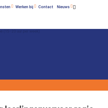
ensten
Werken bij
Contact
Nieuws