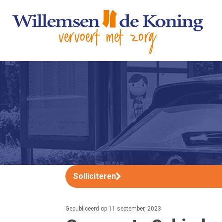
Solliciteren
Gepubliceerd op 11 september, 2023