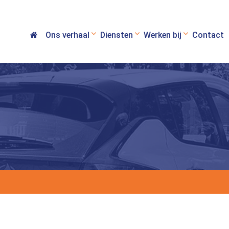
Ons verhaal
Diensten
Werken bij
Contact