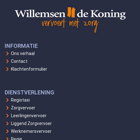
INFORMATIE
Ons verhaal
Contact
Klachtenformulier
DIENSTVERLENING
Regiotaxi
Zorgvervoer
Leerlingenvervoer
Liggend Zorgvervoer
Werknemersvervoer
Regie