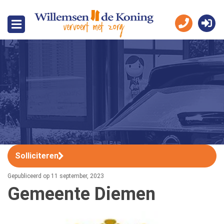
Solliciteren
Gepubliceerd op 11 september, 2023
Gemeente Diemen