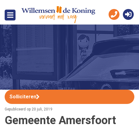
Solliciteren
Gepubliceerd op 20 juli, 2019
Gemeente Amersfoort