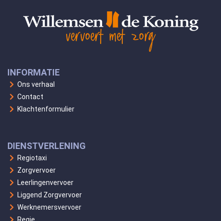
INFORMATIE
Ons verhaal
Contact
Klachtenformulier
DIENSTVERLENING
Regiotaxi
Zorgvervoer
Leerlingenvervoer
Liggend Zorgvervoer
Werknemersvervoer
Regie