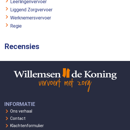
Leerlingenvervoer
Liggend Zorgvervoer
Werknemersvervoer
Regie
Recensies
INFORMATIE
Ons verhaal
Contact
Klachtenformulier