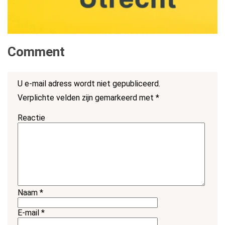
Comment
U e-mail adress wordt niet gepubliceerd.
Verplichte velden zijn gemarkeerd met
*
Reactie
Naam
*
E-mail
*