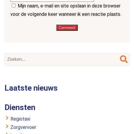
Mijn naam, e-mail en site opslaan in deze browser
voor de volgende keer wanneer ik een reactie plaats.
Laatste nieuws
Diensten
Regiotaxi
Zorgvervoer