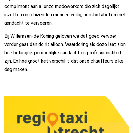
compliment aan al onze medewerkers die zich dagelijks
inzetten om duizenden mensen veilig, comfortabel en met
aandacht te vervoeren.
Bij Willemsen-de Koning geloven we dat goed vervoer
verder gaat dan de rit alleen. Waardering als deze laat zien
hoe belangrijk persoonlijke aandacht en professionaliteit
zijn. En hoe groot het verschil is dat onze chauffeurs elke
dag maken.