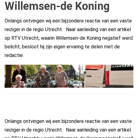
Willemsen-de Koning
Onlangs ontvingen wij een bijzondere reactie van een vaste
reiziger in de regio Utrecht. Naar aanleiding van een artikel
op RTV Utrecht, waarin Willemsen-de Koning negatief werd
belicht, besloot hij zijn eigen ervaring te delen met de
redactie.
Onlangs ontvingen wij een bijzondere reactie van een vaste
reiziger in de regio Utrecht. Naar aanleiding van een artikel