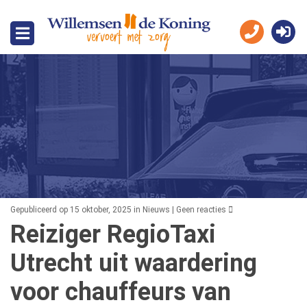
Gepubliceerd op 15 oktober, 2025 in
Nieuws
|
Geen reacties
Reiziger RegioTaxi
Utrecht uit waardering
voor chauffeurs van