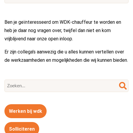
Ben je geïnteresseerd om WDK-chauffeur te worden en
heb je daar nog vragen over, twijfel dan niet en kom
vrijblijvend naar onze open inloop.
Er zijn collega’s aanwezig die u alles kunnen vertellen over
de werkzaamheden en mogelijkheden die wij kunnen bieden.
Werken bij wdk
Solliciteren