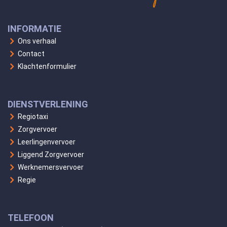
INFORMATIE
Ons verhaal
Contact
Klachtenformulier
DIENSTVERLENING
Regiotaxi
Zorgvervoer
Leerlingenvervoer
Liggend Zorgvervoer
Werknemersvervoer
Regie
TELEFOON