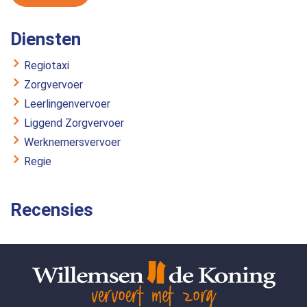
Diensten
Regiotaxi
Zorgvervoer
Leerlingenvervoer
Liggend Zorgvervoer
Werknemersvervoer
Regie
Recensies