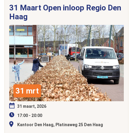
31 Maart Open inloop Regio Den
Haag
31 mrt
31 maart, 2026
17:00 - 20:00
Kantoor Den Haag, Platinaweg 25 Den Haag