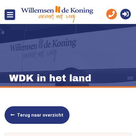
WDK in het land
Terug naar overzicht