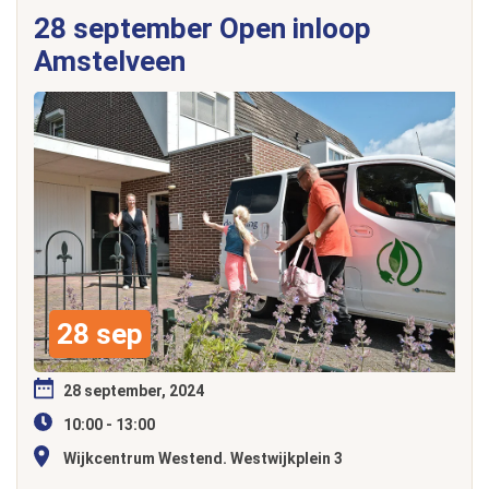
28 september Open inloop
Amstelveen
28 sep
28 september, 2024
10:00 - 13:00
Wijkcentrum Westend. Westwijkplein 3