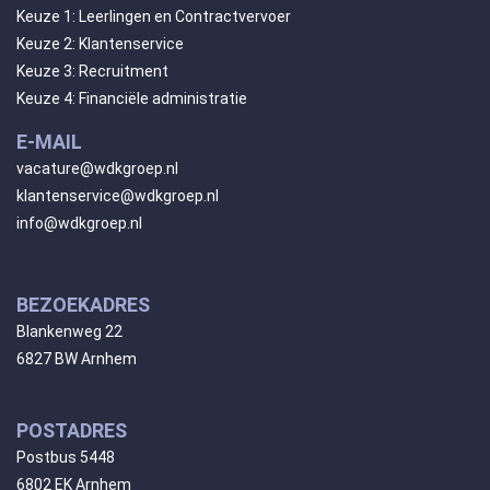
Keuze 1: Leerlingen en Contractvervoer
Keuze 2: Klantenservice
Keuze 3: Recruitment
Keuze 4: Financiële administratie
E-MAIL
vacature@wdkgroep.nl
klantenservice@wdkgroep.nl
info@wdkgroep.nl
BEZOEKADRES
Blankenweg 22
6827 BW Arnhem
POSTADRES
Postbus 5448
6802 EK Arnhem