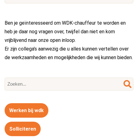
Ben je geïnteresseerd om WDK-chauffeur te worden en
heb je daar nog vragen over, twijfel dan niet en kom
vrijblijvend naar onze open inloop.
Er zijn collega’s aanwezig die u alles kunnen vertellen over
de werkzaamheden en mogelijkheden die wij kunnen bieden.
Werken bij wdk
Solliciteren