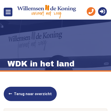
WDK in het land
Terug naar overzicht