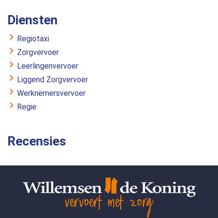
Diensten
Regiotaxi
Zorgvervoer
Leerlingenvervoer
Liggend Zorgvervoer
Werknemersvervoer
Regie
Recensies