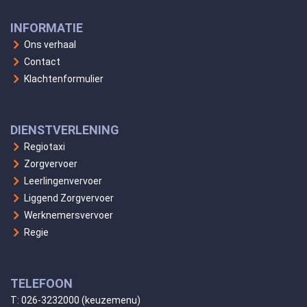
INFORMATIE
Ons verhaal
Contact
Klachtenformulier
DIENSTVERLENING
Regiotaxi
Zorgvervoer
Leerlingenvervoer
Liggend Zorgvervoer
Werknemersvervoer
Regie
TELEFOON
T:
026-3232000
(keuzemenu)