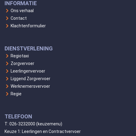
INFORMATIE
Ons verhaal
Contact
Klachtenformulier
DIENSTVERLENING
Regiotaxi
Zorgvervoer
Leerlingenvervoer
Liggend Zorgvervoer
Werknemersvervoer
Regie
TELEFOON
T:
026-3232000
(keuzemenu)
Keuze 1: Leerlingen en Contractvervoer