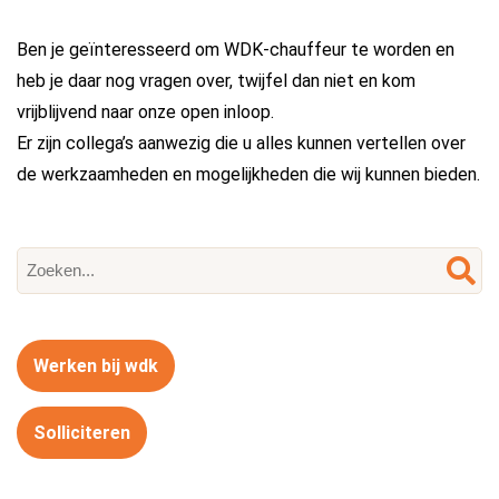
Ben je geïnteresseerd om WDK-chauffeur te worden en
heb je daar nog vragen over, twijfel dan niet en kom
vrijblijvend naar onze open inloop.
Er zijn collega’s aanwezig die u alles kunnen vertellen over
de werkzaamheden en mogelijkheden die wij kunnen bieden.
Werken bij wdk
Solliciteren