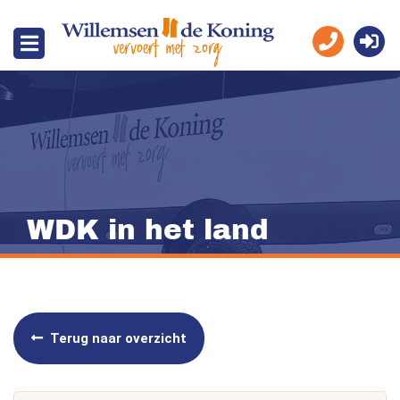
WDK in het land
Terug naar overzicht