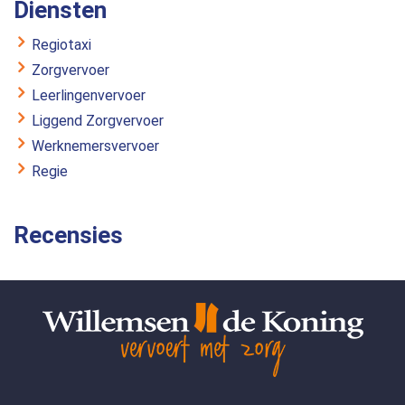
Diensten
Regiotaxi
Zorgvervoer
Leerlingenvervoer
Liggend Zorgvervoer
Werknemersvervoer
Regie
Recensies