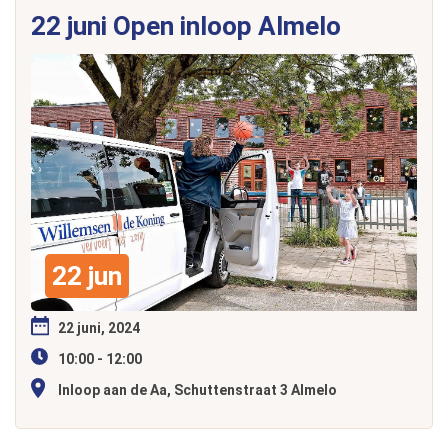
22 juni Open inloop Almelo
22 jun
22 juni, 2024
10:00 - 12:00
Inloop aan de Aa, Schuttenstraat 3 Almelo