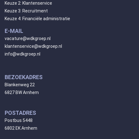
Keuze 2: Klantenservice
Keuze 3: Recruitment
Keuze 4: Financiële administratie
E-MAIL
vacature@wdkgroep.nl
klantenservice@wdkgroep.nl
info@wdkgroep.nl
BEZOEKADRES
Blankenweg 22
6827 BW Arnhem
POSTADRES
Postbus 5448
6802 EK Arnhem