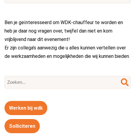
Ben je geïnteresseerd om WDK-chauffeur te worden en
heb je daar nog vragen over, twijfel dan niet en kom
vrijblijvend naar dit evenement!
Er zijn collega’s aanwezig die u alles kunnen vertellen over
de werkzaamheden en mogelijkheden die wij kunnen bieden.
Werken bij wdk
Solliciteren