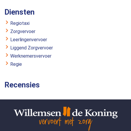
Diensten
Regiotaxi
Zorgvervoer
Leerlingenvervoer
Liggend Zorgvervoer
Werknemersvervoer
Regie
Recensies