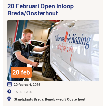
20 Februari Open Inloop
Breda/Oosterhout
20 feb
20 februari, 2026
16:00-19:00
Standplaats Breda, Beneluxweg 5 Oosterhout