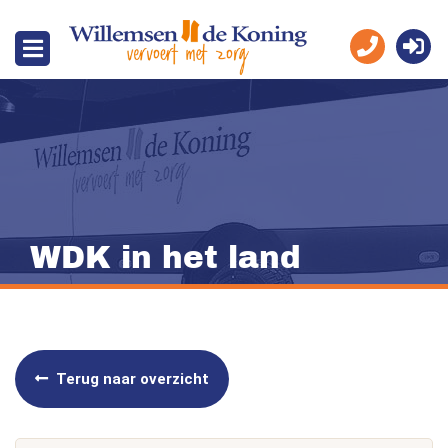
WDK in het land
Terug naar overzicht