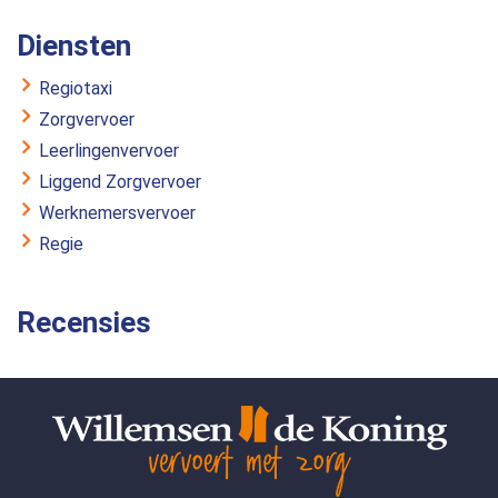
Diensten
Regiotaxi
Zorgvervoer
Leerlingenvervoer
Liggend Zorgvervoer
Werknemersvervoer
Regie
Recensies