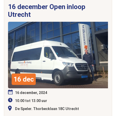
16 december Open inloop
Utrecht
16 dec
16 december, 2024
10.00 tot 13.00 uur
De Speler. Thorbecklaan 18C Utrecht