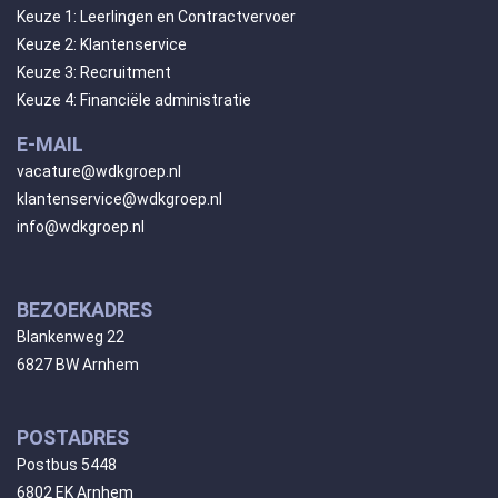
Keuze 1: Leerlingen en Contractvervoer
Keuze 2: Klantenservice
Keuze 3: Recruitment
Keuze 4: Financiële administratie
E-MAIL
vacature@wdkgroep.nl
klantenservice@wdkgroep.nl
info@wdkgroep.nl
BEZOEKADRES
Blankenweg 22
6827 BW Arnhem
POSTADRES
Postbus 5448
6802 EK Arnhem