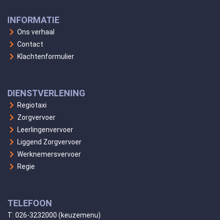
INFORMATIE
Ons verhaal
Contact
Klachtenformulier
DIENSTVERLENING
Regiotaxi
Zorgvervoer
Leerlingenvervoer
Liggend Zorgvervoer
Werknemersvervoer
Regie
TELEFOON
T:
026-3232000
(keuzemenu)