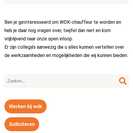
Ben je geïnteresseerd om WDK-chauffeur te worden en
heb je daar nog vragen over, twijfel dan niet en kom
vrijblijvend naar onze open inloop.
Er zijn collega’s aanwezig die u alles kunnen vertellen over
de werkzaamheden en mogelijkheden die wij kunnen bieden.
Werken bij wdk
Solliciteren