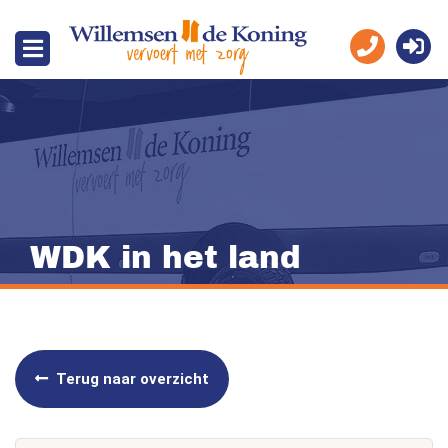
WDK in het land
Terug naar overzicht