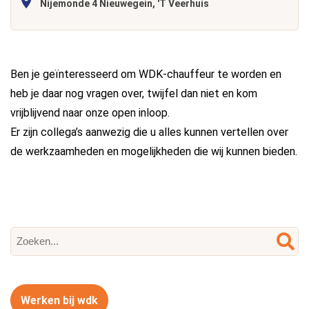
Nijemonde 4 Nieuwegein, 'T Veerhuis
Ben je geïnteresseerd om WDK-chauffeur te worden en
heb je daar nog vragen over, twijfel dan niet en kom
vrijblijvend naar onze open inloop.
Er zijn collega’s aanwezig die u alles kunnen vertellen over
de werkzaamheden en mogelijkheden die wij kunnen bieden.
Werken bij wdk