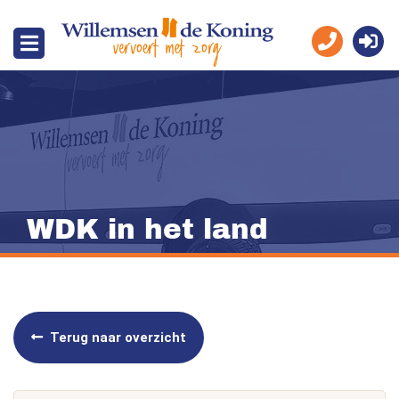
WDK in het land
Terug naar overzicht