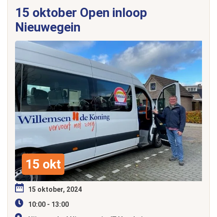
15 oktober Open inloop
Nieuwegein
15 okt
15 oktober, 2024
10:00 - 13:00