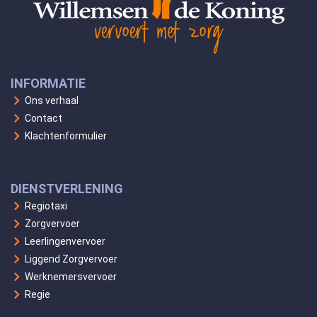
INFORMATIE
Ons verhaal
Contact
Klachtenformulier
DIENSTVERLENING
Regiotaxi
Zorgvervoer
Leerlingenvervoer
Liggend Zorgvervoer
Werknemersvervoer
Regie