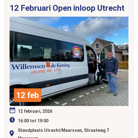
12 Februari Open inloop Utrecht
12 feb
12 februari, 2026
16:00 tot 19:00
Standplaats Utrecht/Maarssen, Straatweg 7