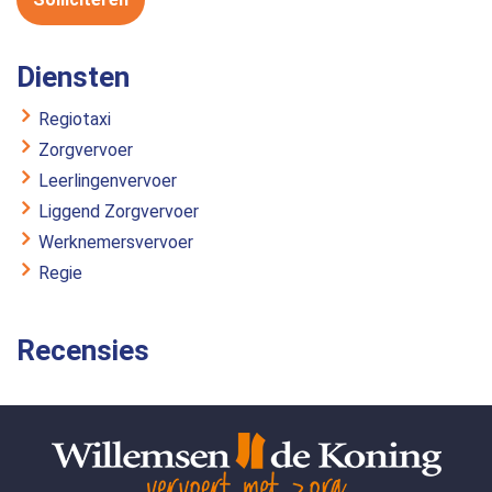
Diensten
Regiotaxi
Zorgvervoer
Leerlingenvervoer
Liggend Zorgvervoer
Werknemersvervoer
Regie
Recensies