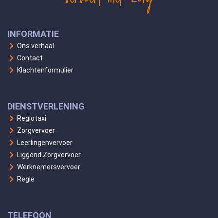
INFORMATIE
Ons verhaal
Contact
Klachtenformulier
DIENSTVERLENING
Regiotaxi
Zorgvervoer
Leerlingenvervoer
Liggend Zorgvervoer
Werknemersvervoer
Regie
TELEFOON