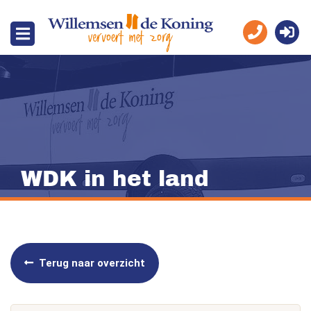
WDK in het land
Terug naar overzicht