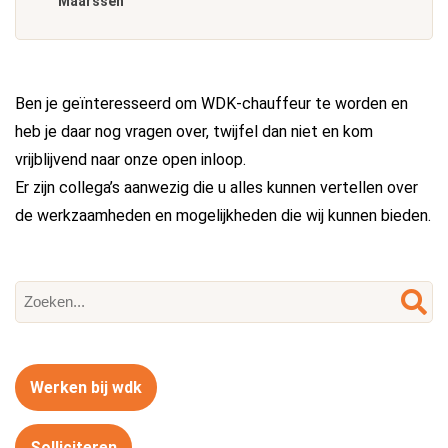
Maarssen
Ben je geïnteresseerd om WDK-chauffeur te worden en
heb je daar nog vragen over, twijfel dan niet en kom
vrijblijvend naar onze open inloop.
Er zijn collega’s aanwezig die u alles kunnen vertellen over
de werkzaamheden en mogelijkheden die wij kunnen bieden.
Werken bij wdk
Solliciteren