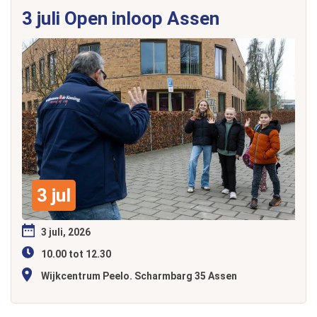
3 juli Open inloop Assen
3 jul
3 juli, 2026
10.00 tot 12.30
Wijkcentrum Peelo. Scharmbarg 35 Assen