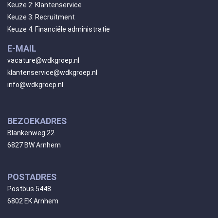
Keuze 2: Klantenservice
Keuze 3: Recruitment
Keuze 4: Financiële administratie
E-MAIL
vacature@wdkgroep.nl
klantenservice@wdkgroep.nl
info@wdkgroep.nl
BEZOEKADRES
Blankenweg 22
6827 BW Arnhem
POSTADRES
Postbus 5448
6802 EK Arnhem