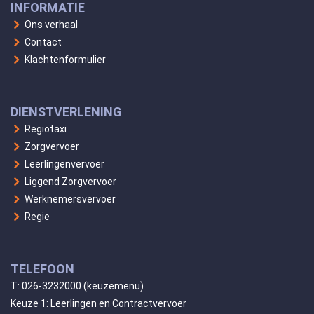
INFORMATIE
Ons verhaal
Contact
Klachtenformulier
DIENSTVERLENING
Regiotaxi
Zorgvervoer
Leerlingenvervoer
Liggend Zorgvervoer
Werknemersvervoer
Regie
TELEFOON
T:
026-3232000
(keuzemenu)
Keuze 1: Leerlingen en Contractvervoer