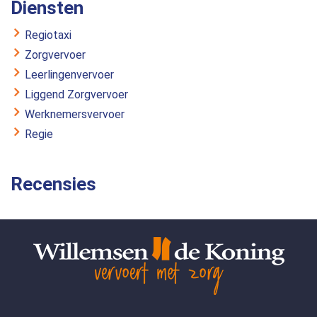
Diensten
Regiotaxi
Zorgvervoer
Leerlingenvervoer
Liggend Zorgvervoer
Werknemersvervoer
Regie
Recensies