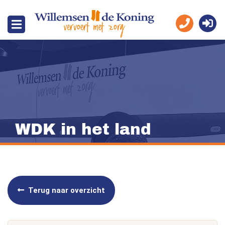
WDK in het land
Terug naar overzicht