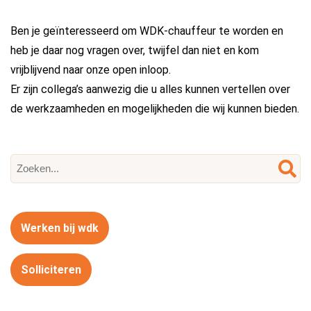
Ben je geïnteresseerd om WDK-chauffeur te worden en
heb je daar nog vragen over, twijfel dan niet en kom
vrijblijvend naar onze open inloop.
Er zijn collega’s aanwezig die u alles kunnen vertellen over
de werkzaamheden en mogelijkheden die wij kunnen bieden.
Werken bij wdk
Solliciteren