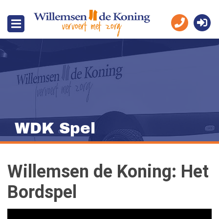
WDK Spel
Willemsen de Koning: Het
Bordspel