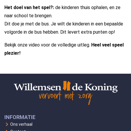
Het doel van het spel?:
de kinderen thuis ophalen, en ze
naar school te brengen.
Dit doe je met de bus. Je wilt de kinderen in een bepaalde
volgorde in de bus hebben. Dit levert extra punten op!
Bekijk onze video voor de volledige uitleg.
Heel veel speel
plezier!
INFORMATIE
Ons verhaal