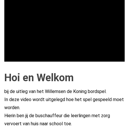
Hoi en Welkom
bij de uitleg van het Willemsen de Koning bordspel.
In deze video wordt uitgelegd hoe het spel gespeeld moet
worden.
Hierin ben jij de buschauffeur die leerlingen met zorg
vervoert van huis naar school toe.