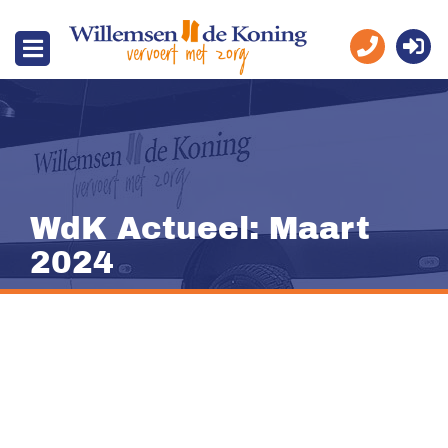
WdK Actueel: Maart
2024