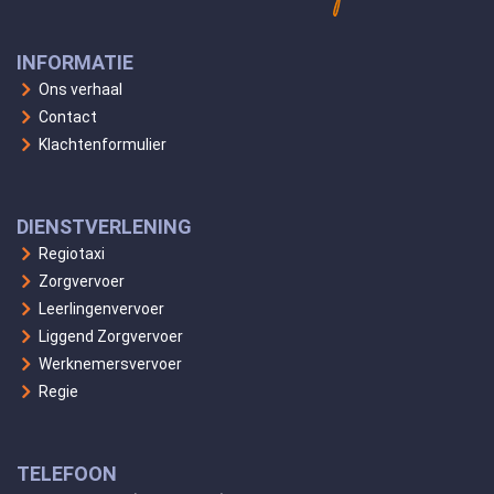
INFORMATIE
Ons verhaal
Contact
Klachtenformulier
DIENSTVERLENING
Regiotaxi
Zorgvervoer
Leerlingenvervoer
Liggend Zorgvervoer
Werknemersvervoer
Regie
TELEFOON