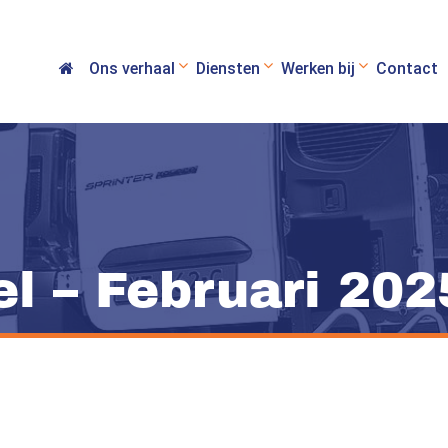
Ons verhaal
Diensten
Werken bij
Contact
l – Februari 202