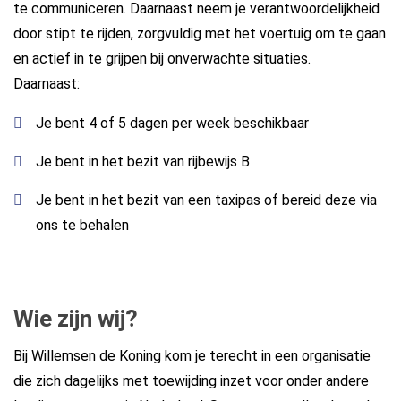
te communiceren. Daarnaast neem je verantwoordelijkheid
door stipt te rijden, zorgvuldig met het voertuig om te gaan
en actief in te grijpen bij onverwachte situaties.
Daarnaast:
Je bent 4 of 5 dagen per week beschikbaar
Je bent in het bezit van rijbewijs B
Je bent in het bezit van een taxipas of bereid deze via
ons te behalen
Wie zijn wij?
Bij Willemsen de Koning kom je terecht in een organisatie
die zich dagelijks met toewijding inzet voor onder andere