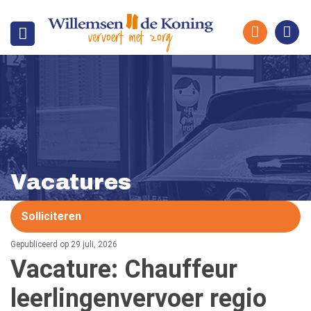
Vacatures
Solliciteren
Gepubliceerd op 29 juli, 2026
Vacature: Chauffeur
leerlingenvervoer regio