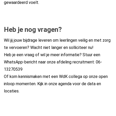
gewaardeerd voelt.
Heb je nog vragen?
Wil jij jouw bijdrage leveren om leerlingen veilig en met zorg
te vervoeren? Wacht niet langer en solliciteer nu!
Heb je een vraag of wil je meer informatie? Stuur een
WhatsApp-bericht naar onze afdeling recruitment:
06-
13270539
Of kom kennismaken met een WdK collega op onze open
inloop momenten. Kijk in onze
agenda
voor de data en
locaties.