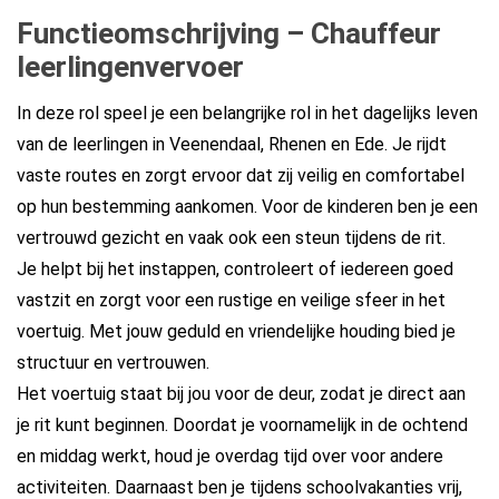
Functieomschrijving – Chauffeur
leerlingenvervoer
In deze rol speel je een belangrijke rol in het dagelijks leven
van de leerlingen in Veenendaal, Rhenen en Ede. Je rijdt
vaste routes en zorgt ervoor dat zij veilig en comfortabel
op hun bestemming aankomen. Voor de kinderen ben je een
vertrouwd gezicht en vaak ook een steun tijdens de rit.
Je helpt bij het instappen, controleert of iedereen goed
vastzit en zorgt voor een rustige en veilige sfeer in het
voertuig. Met jouw geduld en vriendelijke houding bied je
structuur en vertrouwen.
Het voertuig staat bij jou voor de deur, zodat je direct aan
je rit kunt beginnen. Doordat je voornamelijk in de ochtend
en middag werkt, houd je overdag tijd over voor andere
activiteiten. Daarnaast ben je tijdens schoolvakanties vrij,