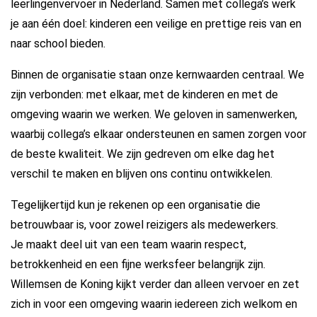
leerlingenvervoer in Nederland. Samen met collega’s werk
je aan één doel: kinderen een veilige en prettige reis van en
naar school bieden.
Binnen de organisatie staan onze kernwaarden centraal. We
zijn verbonden: met elkaar, met de kinderen en met de
omgeving waarin we werken. We geloven in samenwerken,
waarbij collega’s elkaar ondersteunen en samen zorgen voor
de beste kwaliteit. We zijn gedreven om elke dag het
verschil te maken en blijven ons continu ontwikkelen.
Tegelijkertijd kun je rekenen op een organisatie die
betrouwbaar is, voor zowel reizigers als medewerkers.
Je maakt deel uit van een team waarin respect,
betrokkenheid en een fijne werksfeer belangrijk zijn.
Willemsen de Koning kijkt verder dan alleen vervoer en zet
zich in voor een omgeving waarin iedereen zich welkom en