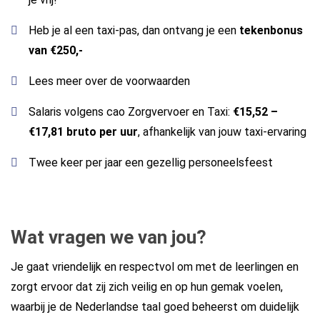
Heb je al een taxi-pas, dan ontvang je een
tekenbonus
van €250,-
Lees meer over de
voorwaarden
Salaris volgens cao Zorgvervoer en Taxi:
€15,52 –
€17,81 bruto per uur
, afhankelijk van jouw taxi-ervaring
Twee keer per jaar een gezellig personeelsfeest
Wat vragen we van jou?
Je gaat vriendelijk en respectvol om met de leerlingen en
zorgt ervoor dat zij zich veilig en op hun gemak voelen,
waarbij je de Nederlandse taal goed beheerst om duidelijk