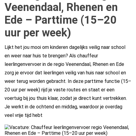
Veenendaal, Rhenen en
Ede – Parttime (15–20
uur per week)
Lijkt het jou mooi om kinderen dagelijks veilig naar school
en weer naar huis te brengen? Als chauffeur
leerlingenvervoer in de regio Veenendaal, Rhenen en Ede
zorg je ervoor dat leerlingen veilig van huis naar school en
weer terug worden gebracht. In deze parttime functie (15–
20 uur per week) rijd je vaste routes en staat er een
voertuig bij jou thuis klaar, zodat je direct kunt vertrekken.
Je werkt in de ochtend en middag, waardoor je overdag
veel vrije tijd hebt