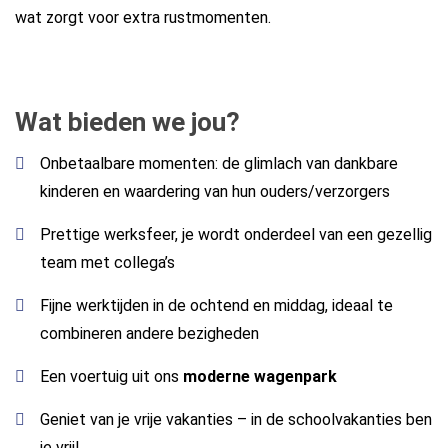
wat zorgt voor extra rustmomenten.
Wat bieden we jou?
Onbetaalbare momenten: de glimlach van dankbare
kinderen en waardering van hun ouders/verzorgers
Prettige werksfeer, je wordt onderdeel van een gezellig
team met collega’s
Fijne werktijden in de ochtend en middag, ideaal te
combineren andere bezigheden
Een voertuig uit ons
moderne wagenpark
Geniet van je vrije vakanties – in de schoolvakanties ben
je vrij!