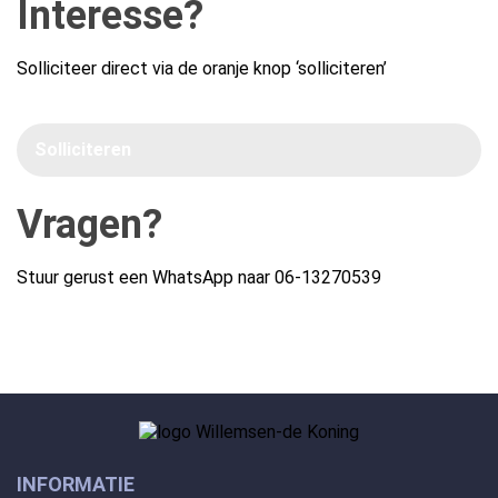
Interesse?
Solliciteer direct via de oranje knop ‘solliciteren’
Solliciteren
Vragen?
Stuur gerust een WhatsApp naar
06-13270539
INFORMATIE