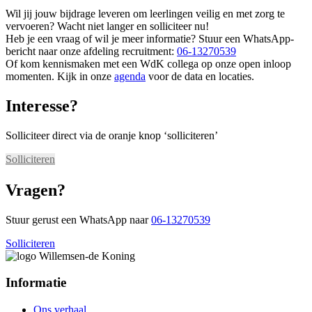
Wil jij jouw bijdrage leveren om leerlingen veilig en met zorg te
vervoeren? Wacht niet langer en solliciteer nu!
Heb je een vraag of wil je meer informatie? Stuur een WhatsApp-
bericht naar onze afdeling recruitment:
06-13270539
Of kom kennismaken met een WdK collega op onze open inloop
momenten. Kijk in onze
agenda
voor de data en locaties.
Interesse?
Solliciteer direct via de oranje knop ‘solliciteren’
Solliciteren
Vragen?
Stuur gerust een WhatsApp naar
06-13270539
Solliciteren
Informatie
Ons verhaal