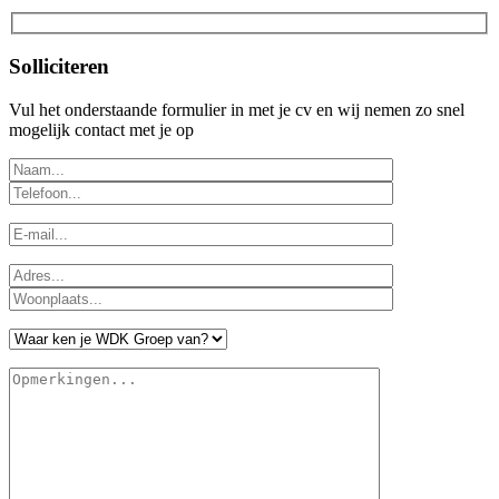
Solliciteren
Vul het onderstaande formulier in met je cv en wij nemen zo snel
mogelijk contact met je op