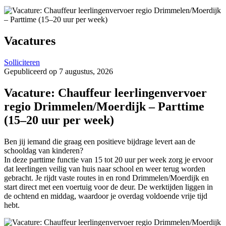
Vacatures
Solliciteren
Gepubliceerd op 7 augustus, 2026
Vacature: Chauffeur leerlingenvervoer
regio Drimmelen/Moerdijk – Parttime
(15–20 uur per week)
Ben jij iemand die graag een positieve bijdrage levert aan de
schooldag van kinderen?
In deze parttime functie van 15 tot 20 uur per week zorg je ervoor
dat leerlingen veilig van huis naar school en weer terug worden
gebracht. Je rijdt vaste routes in en rond Drimmelen/Moerdijk en
start direct met een voertuig voor de deur. De werktijden liggen in
de ochtend en middag, waardoor je overdag voldoende vrije tijd
hebt.