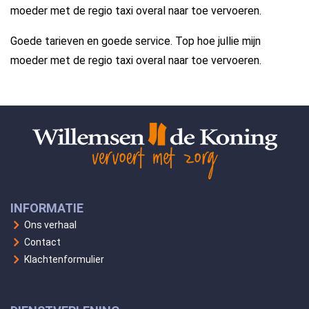
moeder met de regio taxi overal naar toe vervoeren.
Goede tarieven en goede service. Top hoe jullie mijn
moeder met de regio taxi overal naar toe vervoeren.
INFORMATIE
Ons verhaal
Contact
Klachtenformulier