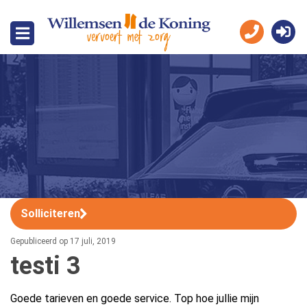
Solliciteren
Gepubliceerd op 17 juli, 2019
testi 3
Goede tarieven en goede service. Top hoe jullie mijn