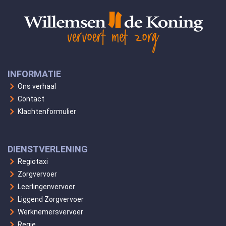
INFORMATIE
Ons verhaal
Contact
Klachtenformulier
DIENSTVERLENING
Regiotaxi
Zorgvervoer
Leerlingenvervoer
Liggend Zorgvervoer
Werknemersvervoer
Regie