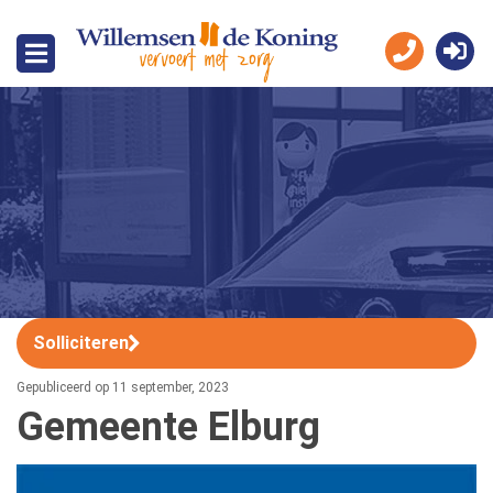
Solliciteren
Gepubliceerd op 11 september, 2023
Gemeente Elburg