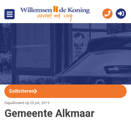
Solliciteren
Gepubliceerd op 20 juli, 2019
Gemeente Alkmaar