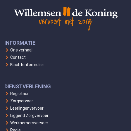
INFORMATIE
Ons verhaal
Contact
Klachtenformulier
DIENSTVERLENING
Regiotaxi
Zorgvervoer
Leerlingenvervoer
Liggend Zorgvervoer
Werknemersvervoer
Regie