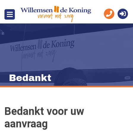
Bedankt
Bedankt voor uw
aanvraag