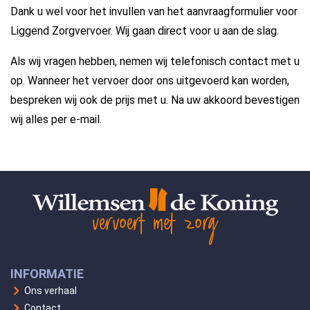
Dank u wel voor het invullen van het aanvraagformulier voor
Liggend Zorgvervoer. Wij gaan direct voor u aan de slag.
Als wij vragen hebben, nemen wij telefonisch contact met u
op. Wanneer het vervoer door ons uitgevoerd kan worden,
bespreken wij ook de prijs met u. Na uw akkoord bevestigen
wij alles per e-mail.
INFORMATIE
Ons verhaal
Contact