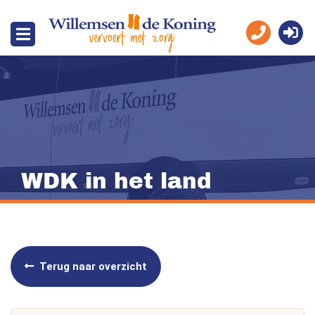
WDK in het land
Terug naar overzicht