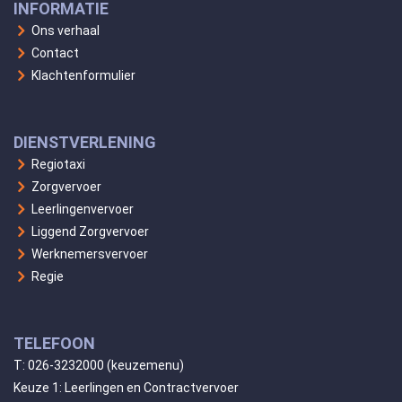
INFORMATIE
Ons verhaal
Contact
Klachtenformulier
DIENSTVERLENING
Regiotaxi
Zorgvervoer
Leerlingenvervoer
Liggend Zorgvervoer
Werknemersvervoer
Regie
TELEFOON
T:
026-3232000
(keuzemenu)
Keuze 1: Leerlingen en Contractvervoer