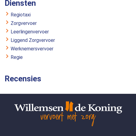
Diensten
Regiotaxi
Zorgvervoer
Leerlingenvervoer
Liggend Zorgvervoer
Werknemersvervoer
Regie
Recensies