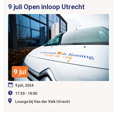
9 juli Open inloop Utrecht
9 jul
9 juli, 2024
17:30 - 19:00
Lounge bij Van der Valk Utrecht