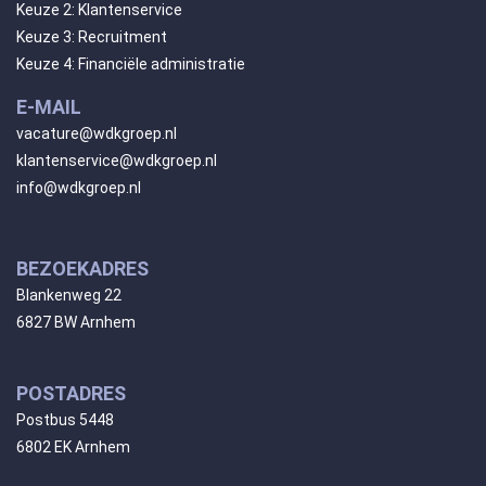
Keuze 2: Klantenservice
Keuze 3: Recruitment
Keuze 4: Financiële administratie
E-MAIL
vacature@wdkgroep.nl
klantenservice@wdkgroep.nl
info@wdkgroep.nl
BEZOEKADRES
Blankenweg 22
6827 BW Arnhem
POSTADRES
Postbus 5448
6802 EK Arnhem