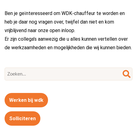
Ben je geïnteresseerd om WDK-chauffeur te worden en
heb je daar nog vragen over, twijfel dan niet en kom
vrijblijvend naar onze open inloop.
Er zijn collega’s aanwezig die u alles kunnen vertellen over
de werkzaamheden en mogelijkheden die wij kunnen bieden.
Werken bij wdk
Solliciteren