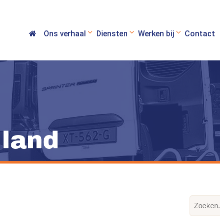
Ons verhaal
Diensten
Werken bij
Contact
 land