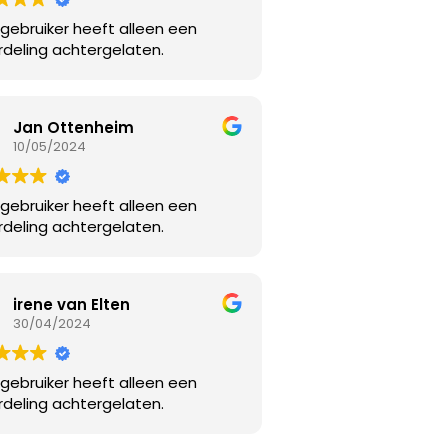
gebruiker heeft alleen een
deling achtergelaten.
Jan Ottenheim
10/05/2024
gebruiker heeft alleen een
deling achtergelaten.
irene van Elten
30/04/2024
gebruiker heeft alleen een
deling achtergelaten.