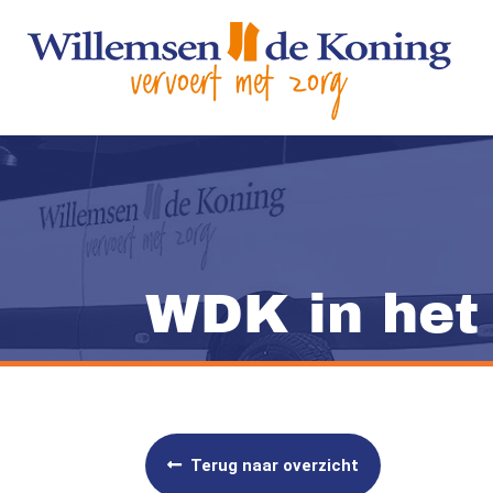
WDK in het
Terug naar overzicht