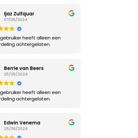
Ijaz Zulfquar
07/06/2024
gebruiker heeft alleen een
deling achtergelaten.
Berrie van Beers
25/05/2024
gebruiker heeft alleen een
deling achtergelaten.
Edwin Venema
25/05/2024