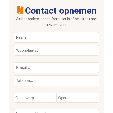
Contact opnemen
Vul het onderstaande formulier in of bel direct met
026-3232000