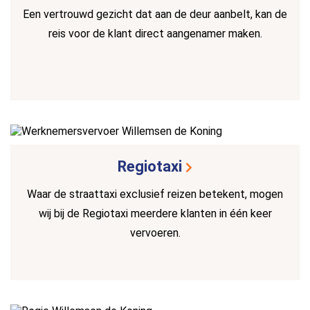
Een vertrouwd gezicht dat aan de deur aanbelt, kan de
reis voor de klant direct aangenamer maken.
Regiotaxi
Waar de straattaxi exclusief reizen betekent, mogen
wij bij de Regiotaxi meerdere klanten in één keer
vervoeren.