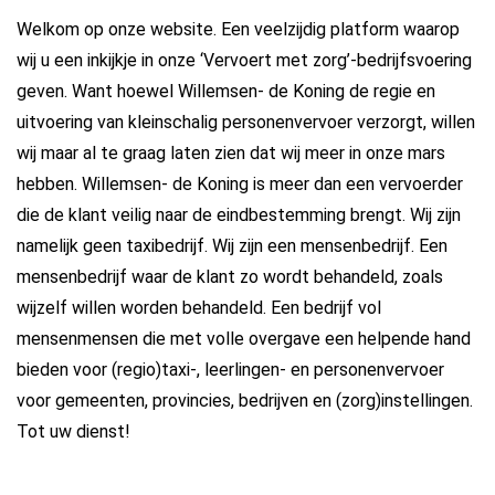
Welkom op onze website. Een veelzijdig platform waarop
wij u een inkijkje in onze ‘Vervoert met zorg’-bedrijfsvoering
geven. Want hoewel Willemsen- de Koning de regie en
uitvoering van kleinschalig personenvervoer verzorgt, willen
wij maar al te graag laten zien dat wij meer in onze mars
hebben. Willemsen- de Koning is meer dan een vervoerder
die de klant veilig naar de eindbestemming brengt. Wij zijn
namelijk geen taxibedrijf. Wij zijn een mensenbedrijf. Een
mensenbedrijf waar de klant zo wordt behandeld, zoals
wijzelf willen worden behandeld. Een bedrijf vol
mensenmensen die met volle overgave een helpende hand
bieden voor (regio)taxi-, leerlingen- en personenvervoer
voor gemeenten, provincies, bedrijven en (zorg)instellingen.
Tot uw dienst!