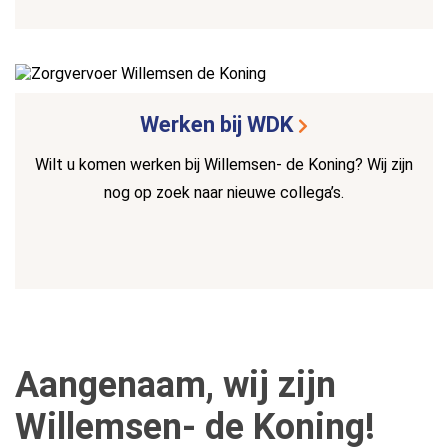
Werken bij WDK
Wilt u komen werken bij Willemsen- de Koning? Wij zijn
nog op zoek naar nieuwe collega’s.
Aangenaam, wij zijn
Willemsen- de Koning!