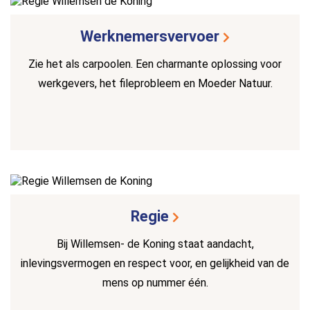
Werknemersvervoer
Zie het als carpoolen. Een charmante oplossing voor
werkgevers, het fileprobleem en Moeder Natuur.
Regie
Bij Willemsen- de Koning staat aandacht,
inlevingsvermogen en respect voor, en gelijkheid van de
mens op nummer één.