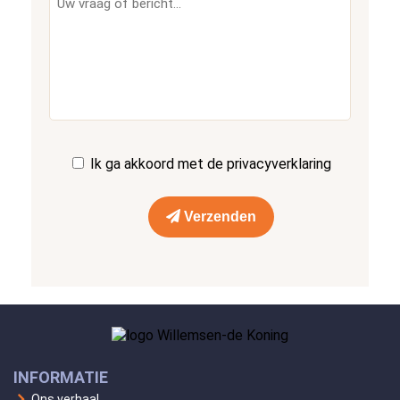
Ik ga akkoord met de
privacyverklaring
Verzenden
INFORMATIE
Ons verhaal