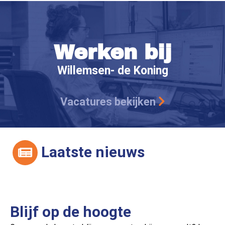
Werken bij
Willemsen- de Koning
Vacatures bekijken
Laatste nieuws
Blijf op de hoogte