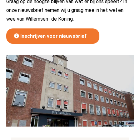
Graag op de hoogte blijven van wat er bij ons speelt? In
onze nieuwsbrief nemen wij u graag mee in het wel en
wee van Willemsen- de Koning.
Inschrijven voor nieuwsbrief