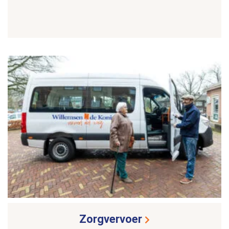
Zorgvervoer