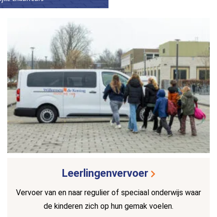
Leerlingenvervoer
Vervoer van en naar regulier of speciaal onderwijs waar
de kinderen zich op hun gemak voelen.