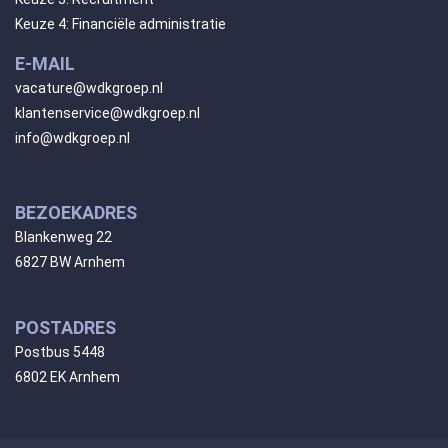
Keuze 4: Financiële administratie
E-MAIL
vacature@wdkgroep.nl
klantenservice@wdkgroep.nl
info@wdkgroep.nl
BEZOEKADRES
Blankenweg 22
6827 BW Arnhem
POSTADRES
Postbus 5448
6802 EK Arnhem